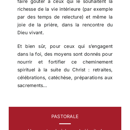
faire goûter à ceux qui le souhaitent la
richesse de la vie intérieure (par exemple
par des temps de relecture) et même la
joie de la prière, dans la rencontre du
Dieu vivant.
Et bien sûr, pour ceux qui s’engagent
dans la foi, des moyens sont donnés pour
nourrir et fortifier ce cheminement
spirituel à la suite du Christ : retraites,
célébrations, catéchèse, préparations aux
sacrements…
PASTORALE