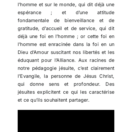
Politique de protection
l’homme et sur le monde, qui dit déjà une
espérance ; et d’une attitude
fondamentale de bienveillance et de
La transition écologique
gratitude, d’accueil et de service, qui dit
déjà une foi en l’homme ; or cette foi en
Actualités
l’homme est enracinée dans la foi en un
Dieu d’Amour suscitant nos libertés et les
éduquant pour l’Alliance. Aux racines de
notre pédagogie jésuite, c’est clairement
l’Evangile, la personne de Jésus Christ,
qui donne sens et profondeur. Des
jésuites explicitent ce qui les caractérise
et ce qu’ils souhaitent partager.