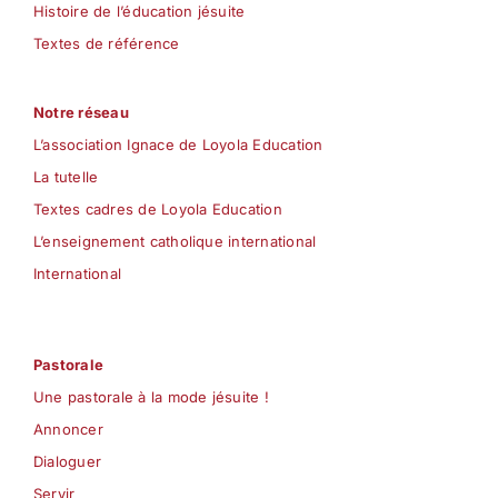
Histoire de l’éducation jésuite
Textes de référence
Notre réseau
L’association Ignace de Loyola Education
La tutelle
Textes cadres de Loyola Education
L’enseignement catholique international
International
Pastorale
Une pastorale à la mode jésuite !
Annoncer
Dialoguer
Servir