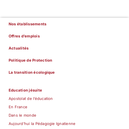
Nos établissements
Offres d’emplois
Actualités
Politique de Protection
La transition écologique
Education jésuite
Apostolat de l’éducation
En France
Dans le monde
Aujourd’hui la Pédagogie Ignatienne