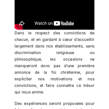
Dans le respect des convictions de
chacun, et en gardant à cœur d’accueillir
largement dans nos établissements, sans
discrimination religieuse ou
philosophique, les occasions ne
manqueront donc pas d’une première
annonce de la foi chrétienne, pour
expliciter nos motivations et nos
convictions, et faire connaître ce trésor
qui nous anime.
Des expériences seront proposées pour