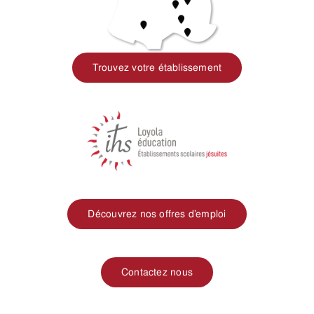
Trouvez votre établissement
Découvrez nos offres d’emploi
Contactez nous