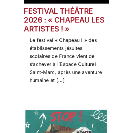
FESTIVAL THÉÂTRE
2026 : « CHAPEAU LES
ARTISTES ! »
Le festival « Chapeau ! » des
établissements jésuites
scolaires de France vient de
s’achever à l’Espace Culturel
Saint-Marc, après une aventure
humaine et [...]