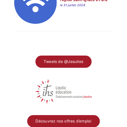
le 31 juillet 2026
Tweets de @Jesuites
Découvrez nos offres d’emploi