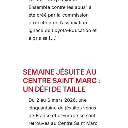
Ensemble contre les abus” a
été créé par la commission
protection de l’association
Ignace de Loyola-Éducation et
a pris sa [...]
SEMAINE JÉSUITE AU
CENTRE SAINT MARC :
UN DÉFI DE TAILLE
Du 2 au 6 mars 2026, une
cinquantaine de jésuites venus
de France et d'Europe se sont
retrouvés au Centre Saint Marc