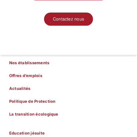
Contactez nous
Nos établissements
Offres d’emplois
Actualités
Politique de Protection
La transition écologique
Education jésuite