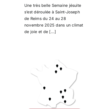
Une très belle Semaine jésuite
s’est déroulée à Saint-Joseph
de Reims du 24 au 28
novembre 2025 dans un climat
de joie et de [...]