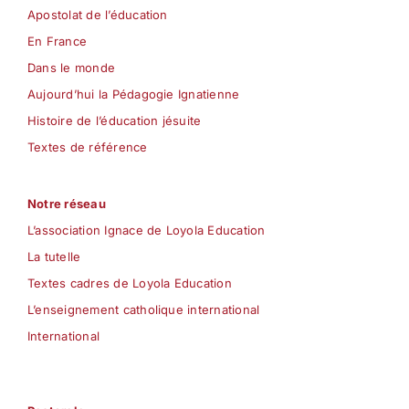
Apostolat de l’éducation
En France
Dans le monde
Aujourd’hui la Pédagogie Ignatienne
Histoire de l’éducation jésuite
Textes de référence
Notre réseau
L’association Ignace de Loyola Education
La tutelle
Textes cadres de Loyola Education
L’enseignement catholique international
International