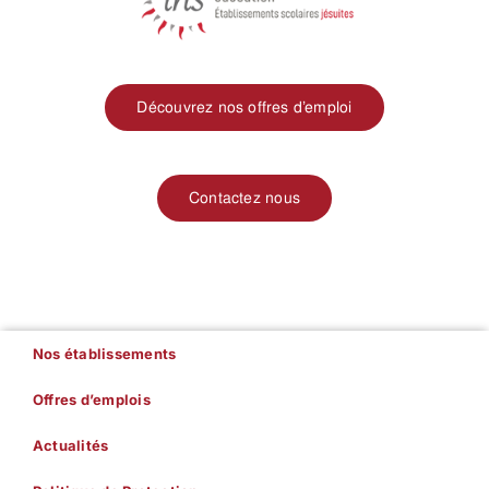
Découvrez nos offres d’emploi
Contactez nous
Nos établissements
Offres d’emplois
Actualités