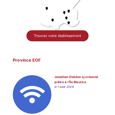
Trouvez votre établissement
Province EOF
Jonathan Dolidon sj ordonné
prêtre à l’Île Maurice
le 1 août 2026