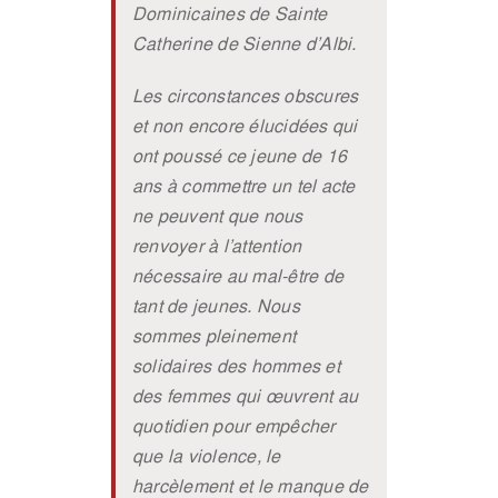
Dominicaines de Sainte
Catherine de Sienne d’Albi.
Les circonstances obscures
et non encore élucidées qui
ont poussé ce jeune de 16
ans à commettre un tel acte
ne peuvent que nous
renvoyer à l’attention
nécessaire au mal-être de
tant de jeunes. Nous
sommes pleinement
solidaires des hommes et
des femmes qui œuvrent au
quotidien pour empêcher
que la violence, le
harcèlement et le manque de