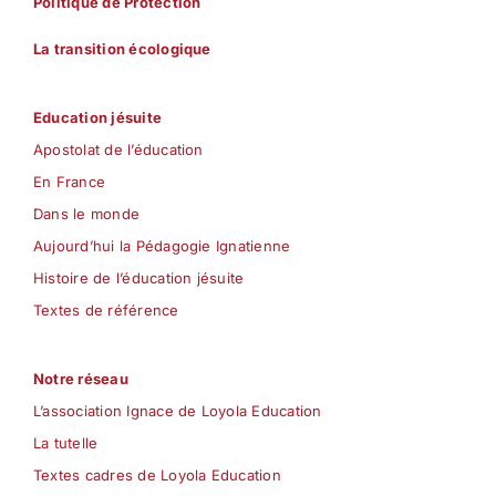
Politique de Protection
La transition écologique
Education jésuite
Apostolat de l’éducation
En France
Dans le monde
Aujourd’hui la Pédagogie Ignatienne
Histoire de l’éducation jésuite
Textes de référence
Notre réseau
L’association Ignace de Loyola Education
La tutelle
Textes cadres de Loyola Education