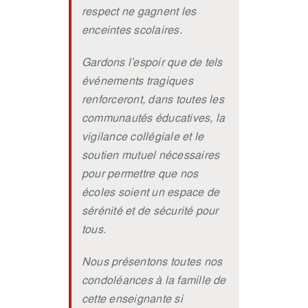
respect ne gagnent les
enceintes scolaires.
Gardons l’espoir que de tels
événements tragiques
renforceront, dans toutes les
communautés éducatives, la
vigilance collégiale et le
soutien mutuel nécessaires
pour permettre que nos
écoles soient un espace de
sérénité et de sécurité pour
tous.
Nous présentons toutes nos
condoléances à la famille de
cette enseignante si