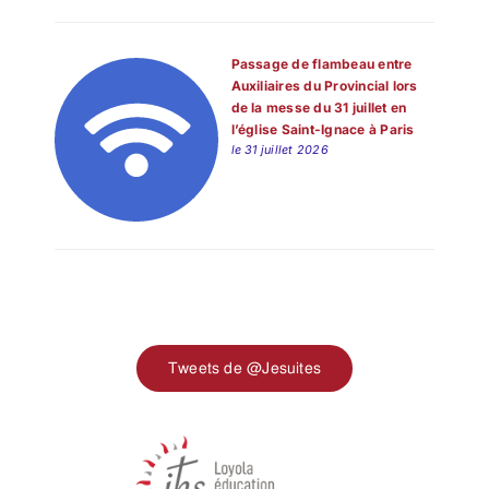
Passage de flambeau entre
Auxiliaires du Provincial lors
de la messe du 31 juillet en
l’église Saint-Ignace à Paris
le 31 juillet 2026
Tweets de @Jesuites