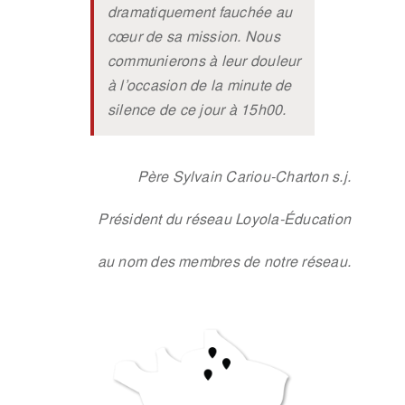
dramatiquement fauchée au
cœur de sa mission. Nous
communierons à leur douleur
à l’occasion de la minute de
silence de ce jour à 15h00.
Père Sylvain Cariou-Charton s.j.
Président du réseau Loyola-Éducation
au nom des membres de notre réseau.