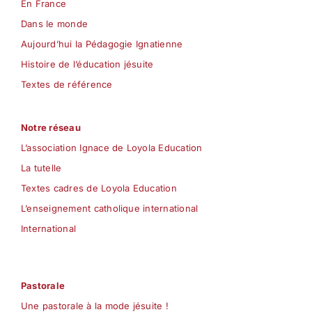
En France
Dans le monde
Aujourd’hui la Pédagogie Ignatienne
Histoire de l’éducation jésuite
Textes de référence
Notre réseau
L’association Ignace de Loyola Education
La tutelle
Textes cadres de Loyola Education
L’enseignement catholique international
International
Pastorale
Une pastorale à la mode jésuite !