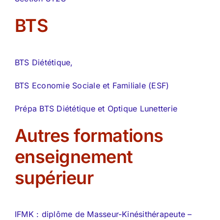
BTS
BTS Diététique,
BTS Economie Sociale et Familiale (ESF)
Prépa BTS Diététique et Optique Lunetterie
Autres formations
enseignement
supérieur
IFMK : diplôme de Masseur-Kinésithérapeute –