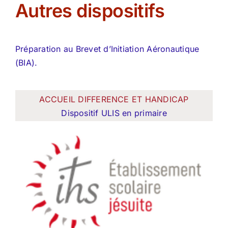
Autres dispositifs
Préparation au Brevet d’Initiation Aéronautique
(BIA).
ACCUEIL DIFFERENCE ET HANDICAP
Dispositif ULIS en primaire