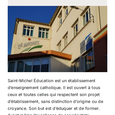
Politique de protection
La transition écologique
Actualités
Saint-Michel Éducation est un établissement
d’enseignement catholique. Il est ouvert à tous
ceux et toutes celles qui respectent son projet
d’établissement, sans distinction d’origine ou de
croyance. Son but est d’éduquer et de former.