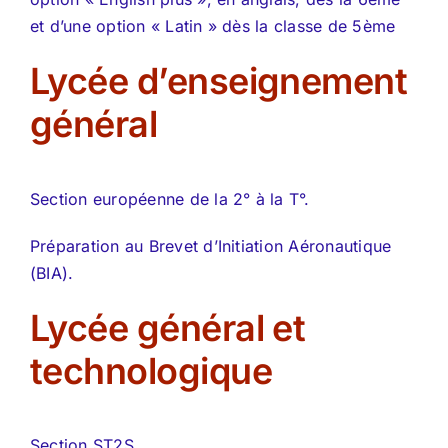
et d’une option « Latin » dès la classe de 5ème
Lycée d’enseignement
général
Section européenne de la 2° à la T°.
Préparation au Brevet d’Initiation Aéronautique
(BIA).
Lycée général et
technologique
Section ST2S