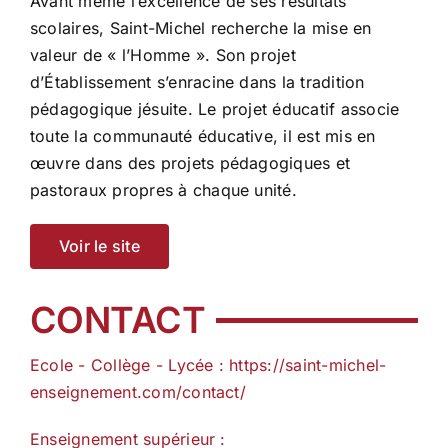
Avant même l’excellence de ses résultats
scolaires, Saint-Michel recherche la mise en
valeur de « l’Homme ». Son projet
d’Établissement s’enracine dans la tradition
pédagogique jésuite. Le projet éducatif associe
toute la communauté éducative, il est mis en
œuvre dans des projets pédagogiques et
pastoraux propres à chaque unité.
Voir le site
CONTACT
Ecole - Collège - Lycée : https://saint-michel-
enseignement.com/contact/
Enseignement supérieur :