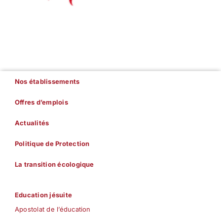
Nos établissements
Offres d’emplois
Actualités
Politique de Protection
La transition écologique
Education jésuite
Apostolat de l’éducation