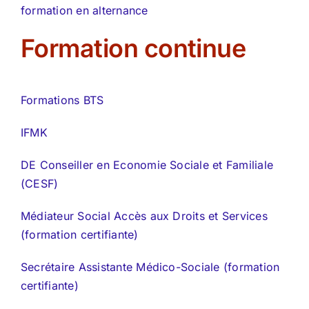
formation en alternance
Formation continue
Formations BTS
IFMK
DE Conseiller en Economie Sociale et Familiale
(CESF)
Médiateur Social Accès aux Droits et Services
(formation certifiante)
Secrétaire Assistante Médico-Sociale (formation
certifiante)