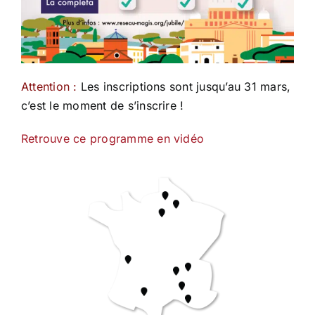
Attention :
Les inscriptions sont jusqu’au 31 mars,
c’est le moment de s’inscrire !
Retrouve ce programme en vidéo