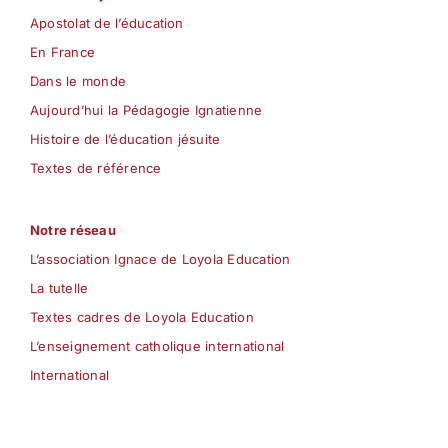
Apostolat de l’éducation
En France
Dans le monde
Aujourd’hui la Pédagogie Ignatienne
Histoire de l’éducation jésuite
Textes de référence
Notre réseau
L’association Ignace de Loyola Education
La tutelle
Textes cadres de Loyola Education
L’enseignement catholique international
International