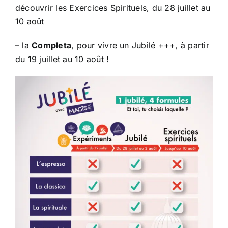
découvrir les Exercices Spirituels, du 28 juillet au
10 août
– la
Completa
, pour vivre un Jubilé +++, à partir
du 19 juillet au 10 août !