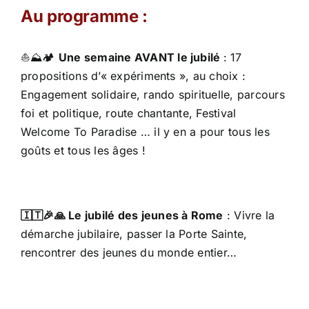
Au programme :
⛵️⛰🏕
Une semaine AVANT le jubilé
: 17
propositions d’« expériments », au choix :
Engagement solidaire, rando spirituelle, parcours
foi et politique, route chantante, Festival
Welcome To Paradise … il y en a pour tous les
goûts et tous les âges !
🇮🇹🎉🙏
Le jubilé des jeunes à Rome
: Vivre la
démarche jubilaire, passer la Porte Sainte,
rencontrer des jeunes du monde entier…