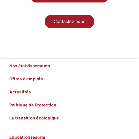
Contactez nous
Nos établissements
Offres d’emplois
Actualités
Politique de Protection
La transition écologique
Education jésuite