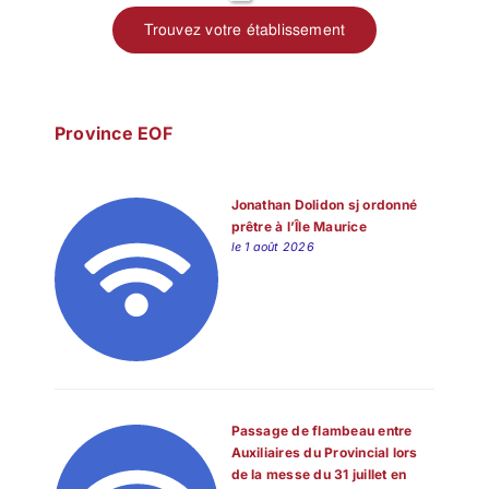
Trouvez votre établissement
Province EOF
Jonathan Dolidon sj ordonné
prêtre à l’Île Maurice
le 1 août 2026
Passage de flambeau entre
Auxiliaires du Provincial lors
de la messe du 31 juillet en