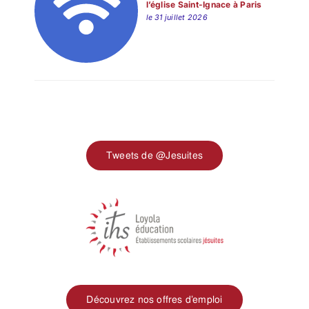
l’église Saint-Ignace à Paris
le 31 juillet 2026
Tweets de @Jesuites
Découvrez nos offres d’emploi