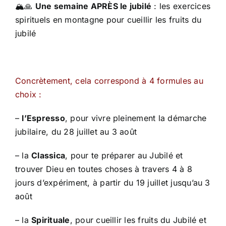
🏔️🙏
Une semaine APRÈS le jubilé
: les exercices
spirituels en montagne pour cueillir les fruits du
jubilé
Concrètement, cela correspond à 4 formules au
choix :
–
l’Espresso
, pour vivre pleinement la démarche
jubilaire, du 28 juillet au 3 août
– la
Classica
, pour te préparer au Jubilé et
trouver Dieu en toutes choses à travers 4 à 8
jours d’expériment, à partir du 19 juillet jusqu’au 3
août
– la
Spirituale
, pour cueillir les fruits du Jubilé et