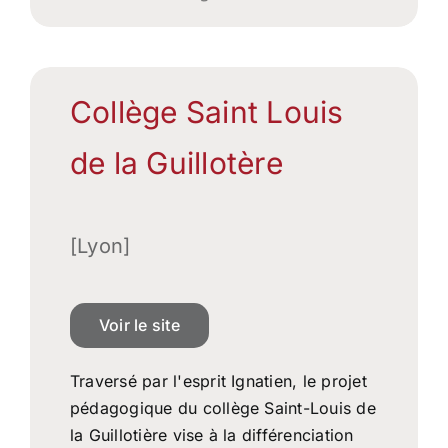
Collège Saint Louis
de la Guillotère
[Lyon]
Voir le site
Traversé par l'esprit Ignatien, le projet
pédagogique du collège Saint-Louis de
la Guillotière vise à la différenciation