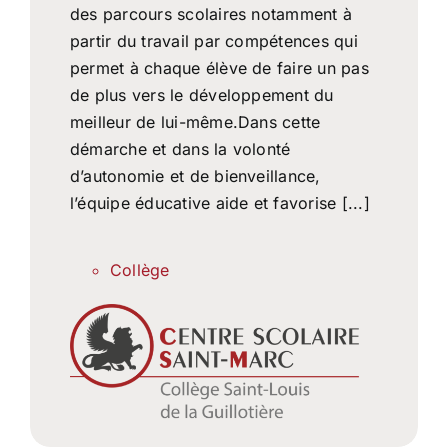
des parcours scolaires notamment à
partir du travail par compétences qui
permet à chaque élève de faire un pas
de plus vers le développement du
meilleur de lui-même.Dans cette
démarche et dans la volonté
d’autonomie et de bienveillance,
l’équipe éducative aide et favorise [...]
Collège