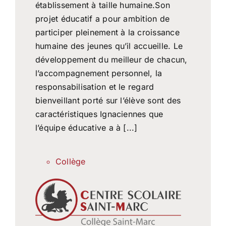
établissement à taille humaine.Son
projet éducatif a pour ambition de
participer pleinement à la croissance
humaine des jeunes qu’il accueille. Le
développement du meilleur de chacun,
l’accompagnement personnel, la
responsabilisation et le regard
bienveillant porté sur l’élève sont des
caractéristiques Ignaciennes que
l’équipe éducative a à [...]
Collège