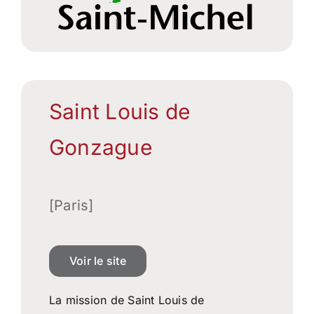
Saint Louis de
Gonzague
[Paris]
Voir le site
La mission de Saint Louis de