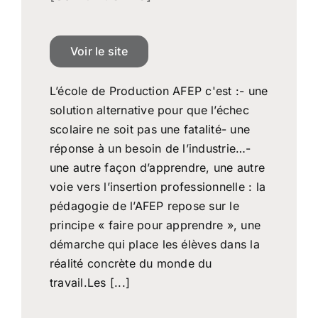
Voir le site
L’école de Production AFEP c'est :- une
solution alternative pour que l’échec
scolaire ne soit pas une fatalité- une
réponse à un besoin de l’industrie…-
une autre façon d’apprendre, une autre
voie vers l’insertion professionnelle : la
pédagogie de l’AFEP repose sur le
principe « faire pour apprendre », une
démarche qui place les élèves dans la
réalité concrète du monde du
travail.Les [...]