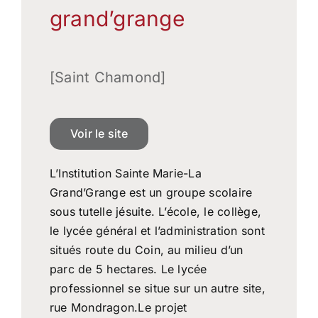
grand’grange
[Saint Chamond]
Voir le site
L’Institution Sainte Marie-La
Grand’Grange est un groupe scolaire
sous tutelle jésuite. L’école, le collège,
le lycée général et l’administration sont
situés route du Coin, au milieu d’un
parc de 5 hectares. Le lycée
professionnel se situe sur un autre site,
rue Mondragon.Le projet