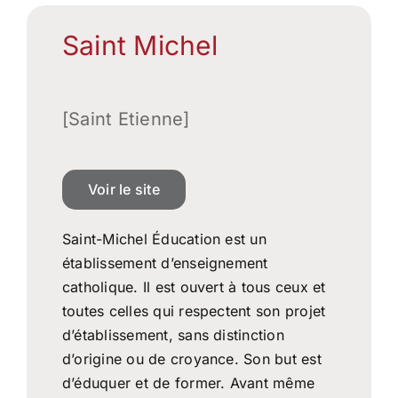
Saint Michel
[Saint Etienne]
Voir le site
Saint-Michel Éducation est un
établissement d’enseignement
catholique. Il est ouvert à tous ceux et
toutes celles qui respectent son projet
d’établissement, sans distinction
d’origine ou de croyance. Son but est
d’éduquer et de former. Avant même