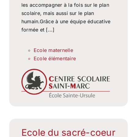
les accompagner à la fois sur le plan
scolaire, mais aussi sur le plan
humain.Grâce à une équipe éducative
formée et [...]
Ecole maternelle
Ecole élémentaire
Ecole du sacré-coeur