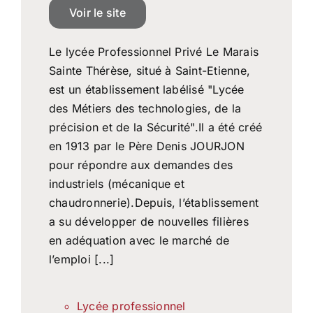
Voir le site
Le lycée Professionnel Privé Le Marais
Sainte Thérèse, situé à Saint-Etienne,
est un établissement labélisé "Lycée
des Métiers des technologies, de la
précision et de la Sécurité".Il a été créé
en 1913 par le Père Denis JOURJON
pour répondre aux demandes des
industriels (mécanique et
chaudronnerie).Depuis, l’établissement
a su développer de nouvelles filières
en adéquation avec le marché de
l’emploi [...]
Lycée professionnel