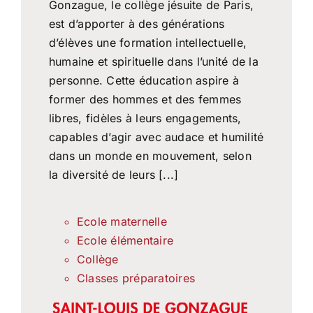
Gonzague, le collège jésuite de Paris,
est d’apporter à des générations
d’élèves une formation intellectuelle,
humaine et spirituelle dans l’unité de la
personne. Cette éducation aspire à
former des hommes et des femmes
libres, fidèles à leurs engagements,
capables d’agir avec audace et humilité
dans un monde en mouvement, selon
la diversité de leurs [...]
Ecole maternelle
Ecole élémentaire
Collège
Classes préparatoires