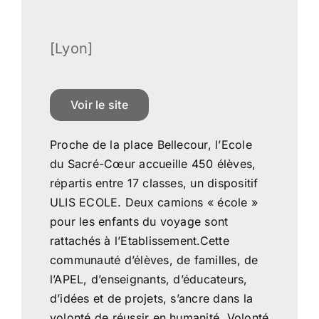
[Lyon]
Voir le site
Proche de la place Bellecour, l’Ecole
du Sacré-Cœur accueille 450 élèves,
répartis entre 17 classes, un dispositif
ULIS ECOLE. Deux camions « école »
pour les enfants du voyage sont
rattachés à l’Etablissement.Cette
communauté d’élèves, de familles, de
l’APEL, d’enseignants, d’éducateurs,
d’idées et de projets, s’ancre dans la
volonté de réussir en humanité. Volonté