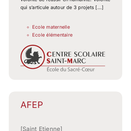
qui s’articule autour de 3 projets [...]
Ecole maternelle
Ecole élémentaire
AFEP
[Saint Etienne]