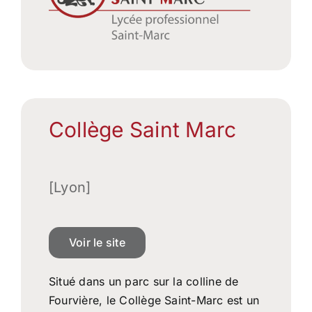
Collège Saint Marc
[Lyon]
Voir le site
Situé dans un parc sur la colline de
Fourvière, le Collège Saint-Marc est un