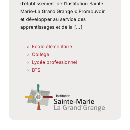
d’établissement de l’Institution Sainte
Marie-La Grand’Grange « Promouvoir
et développer au service des
apprentissages et de la [...]
Ecole élémentaire
Collège
Lycée professionnel
BTS