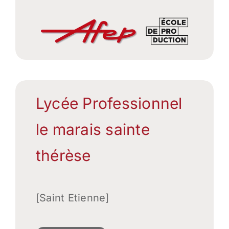
Lycée Professionnel
le marais sainte
thérèse
[Saint Etienne]