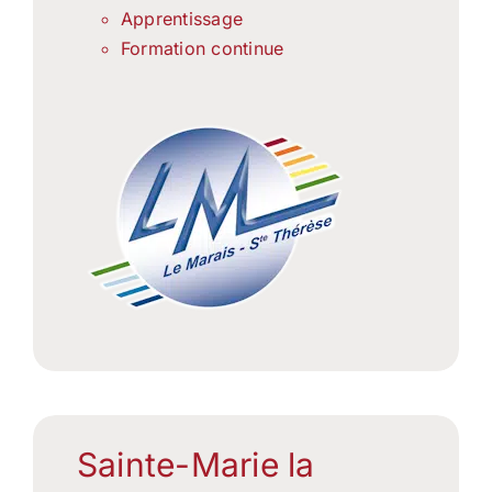
Apprentissage
Formation continue
Sainte-Marie la