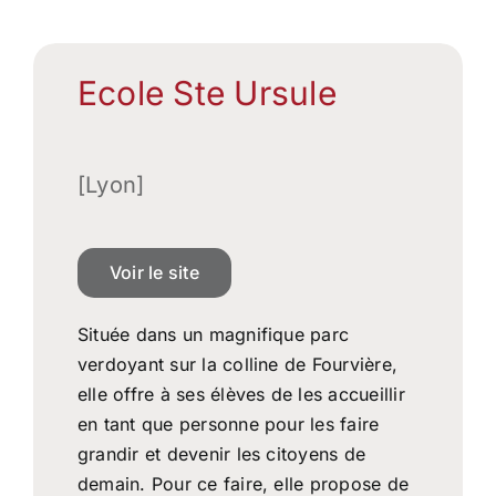
Ecole Ste Ursule
[Lyon]
Voir le site
Située dans un magnifique parc
verdoyant sur la colline de Fourvière,
elle offre à ses élèves de les accueillir
en tant que personne pour les faire
grandir et devenir les citoyens de
demain. Pour ce faire, elle propose de