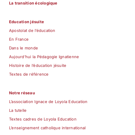
La transition écologique
Education jésuite
Apostolat de l’éducation
En France
Dans le monde
Aujourd’hui la Pédagogie Ignatienne
Histoire de l’éducation jésuite
Textes de référence
Notre réseau
L’association Ignace de Loyola Education
La tutelle
Textes cadres de Loyola Education
L’enseignement catholique international