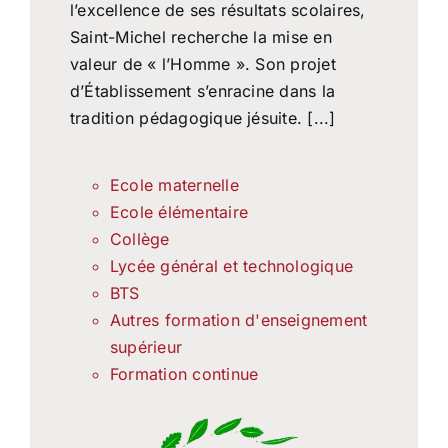
l’excellence de ses résultats scolaires,
Saint-Michel recherche la mise en
valeur de « l’Homme ». Son projet
d’Établissement s’enracine dans la
tradition pédagogique jésuite. [...]
Ecole maternelle
Ecole élémentaire
Collège
Lycée général et technologique
BTS
Autres formation d'enseignement
supérieur
Formation continue