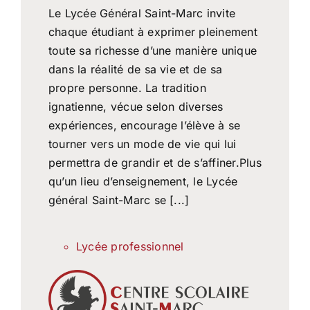
Politique de protection
Le Lycée Général Saint-Marc invite
chaque étudiant à exprimer pleinement
toute sa richesse d’une manière unique
La transition écologique
dans la réalité de sa vie et de sa
propre personne. La tradition
Actualités
ignatienne, vécue selon diverses
expériences, encourage l’élève à se
tourner vers un mode de vie qui lui
permettra de grandir et de s’affiner.Plus
qu’un lieu d’enseignement, le Lycée
général Saint-Marc se [...]
Lycée professionnel