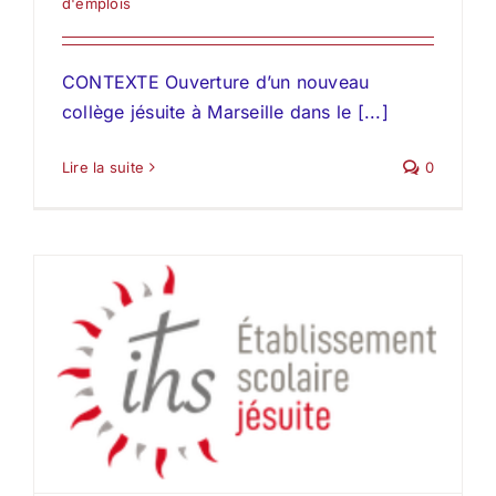
d'emplois
CONTEXTE Ouverture d’un nouveau
collège jésuite à Marseille dans le [...]
Lire la suite
0