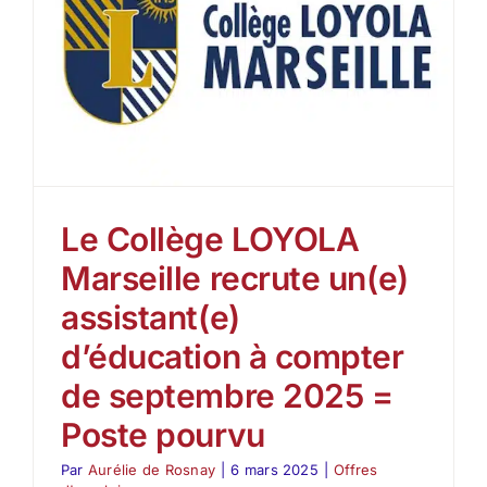
Le Collège LOYOLA
Marseille recrute un(e)
assistant(e)
d’éducation à compter
de septembre 2025 =
Poste pourvu
Par
Aurélie de Rosnay
|
6 mars 2025
|
Offres