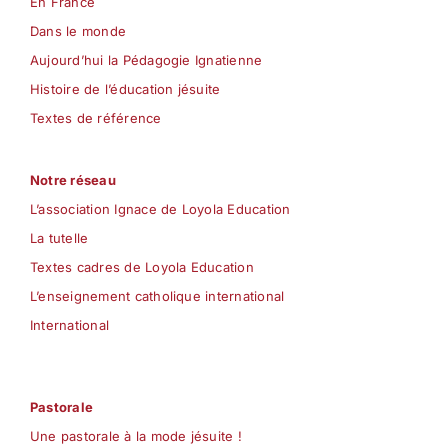
En France
Dans le monde
Aujourd’hui la Pédagogie Ignatienne
Histoire de l’éducation jésuite
Textes de référence
Notre réseau
L’association Ignace de Loyola Education
La tutelle
Textes cadres de Loyola Education
L’enseignement catholique international
International
Pastorale
Une pastorale à la mode jésuite !