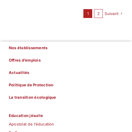
1
2
Suivant
Nos établissements
Offres d’emplois
Actualités
Politique de Protection
La transition écologique
Education jésuite
Apostolat de l’éducation